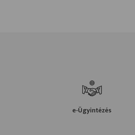
e-Ügyintézés