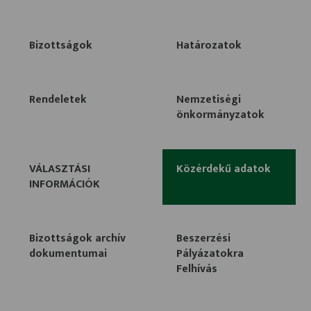
Bizottságok
Határozatok
Rendeletek
Nemzetiségi
önkormányzatok
VÁLASZTÁSI
Közérdekű adatok
INFORMÁCIÓK
Bizottságok archív
Beszerzési
dokumentumai
Pályázatokra
Felhívás