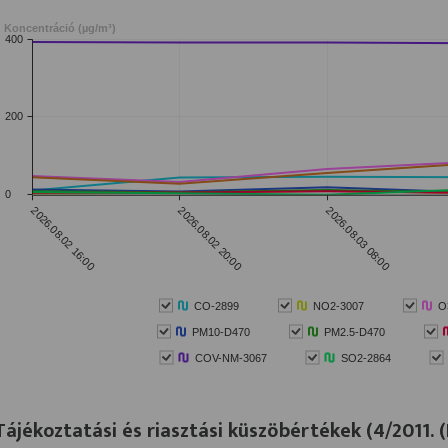
Tájékoztatási és riasztási küszöbértékek (4/2011. (