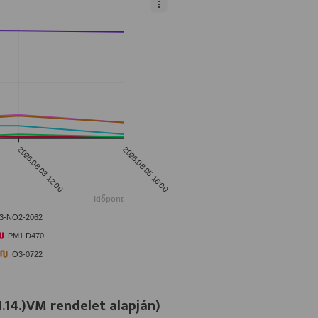
I.14.)VM rendelet alapján)