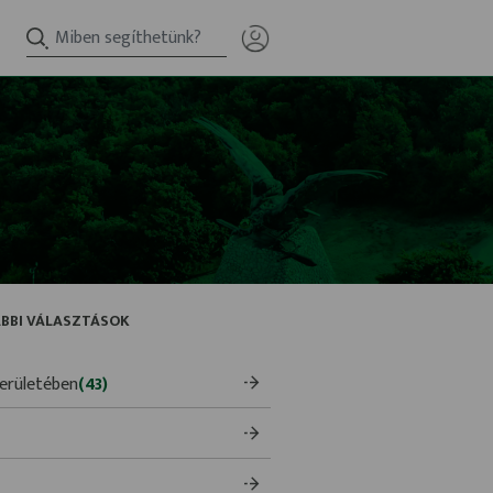
BBI VÁLASZTÁSOK
kerületében
(43)