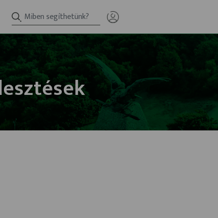
lesztések