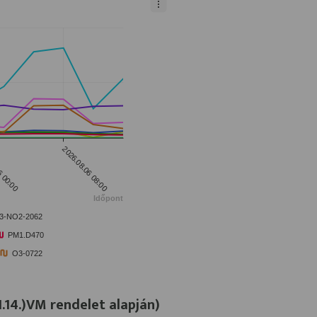
I.14.)VM rendelet alapján)