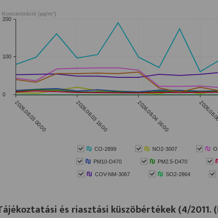
Tájékoztatási és riasztási küszöbértékek (4/2011. (