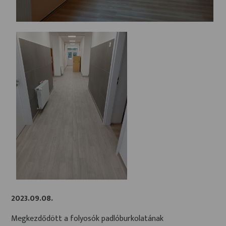
2023.09.08.
Megkezdődött a folyosók padlóburkolatának