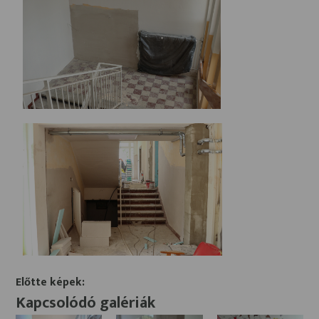
Előtte képek:
Kapcsolódó galériák