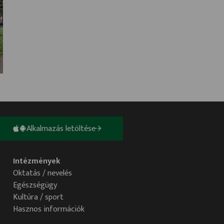
Alkalmazás letöltése
Intézmények
Oktatás / nevelés
Egészségügy
Kultúra / sport
Hasznos információk