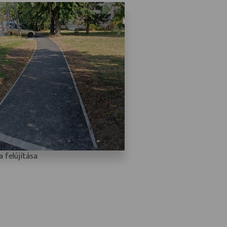
a felújítása