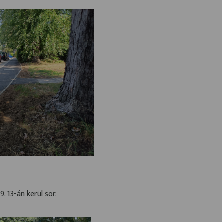
. 13-án kerül sor.